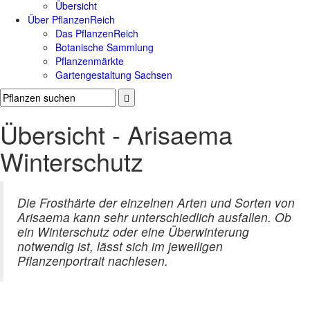
Übersicht
Über PflanzenReich
Das PflanzenReich
Botanische Sammlung
Pflanzenmärkte
Gartengestaltung Sachsen
Übersicht - Arisaema
Winterschutz
Die Frosthärte der einzelnen Arten und Sorten von
Arisaema kann sehr unterschiedlich ausfallen. Ob
ein Winterschutz oder eine Überwinterung
notwendig ist, lässt sich im jeweiligen
Pflanzenportrait nachlesen.