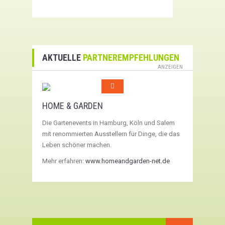
AKTUELLE
PARTNEREMPFEHLUNGEN
ANZEIGEN
HOME & GARDEN
Die Gartenevents in Hamburg, Köln und Salem
mit renommierten Ausstellern für Dinge, die das
Leben schöner machen.
Mehr erfahren:
www.homeandgarden-net.de