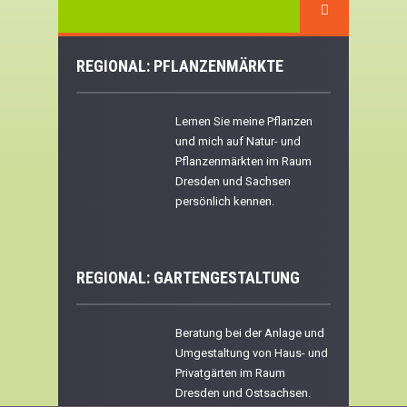
REGIONAL: PFLANZENMÄRKTE
Lernen Sie meine Pflanzen
und mich auf Natur- und
Pflanzenmärkten im Raum
Dresden und Sachsen
persönlich kennen.
REGIONAL:
GARTENGESTALTUNG
Beratung bei der Anlage und
Umgestaltung von Haus- und
Privatgärten im Raum
Dresden und Ostsachsen.