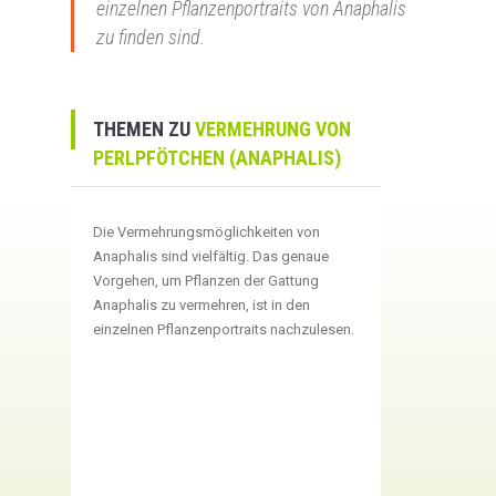
einzelnen Pflanzenportraits von Anaphalis
zu finden sind.
THEMEN ZU
VERMEHRUNG VON
PERLPFÖTCHEN (ANAPHALIS)
Die Vermehrungsmöglichkeiten von
Anaphalis sind vielfältig. Das genaue
Vorgehen, um Pflanzen der Gattung
Anaphalis zu vermehren, ist in den
einzelnen Pflanzenportraits nachzulesen.