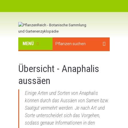
MENÜ
Übersicht - Anaphalis
aussäen
Einige Arten und Sorten von Anaphalis
können durch das Aussäen von Samen bzw.
Saatgut vermehrt werden. Je nach Art und
Sorte unterscheidet sich das Vorgehen,
sodass genaue Informationen in den