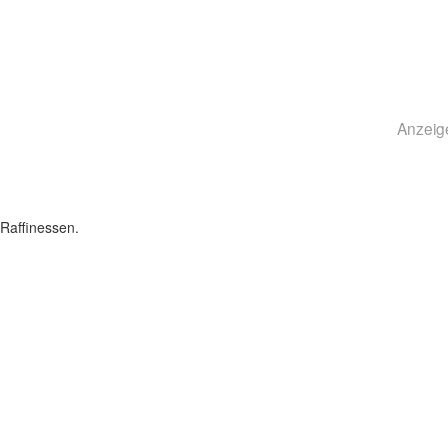
Anzeig
Raffinessen.