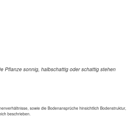
 Pflanze sonnig, halbschattig oder schattig stehen
enverhältnisse, sowie die Bodenansprüche hinsichtlich Bodenstruktur,
eich beschrieben.