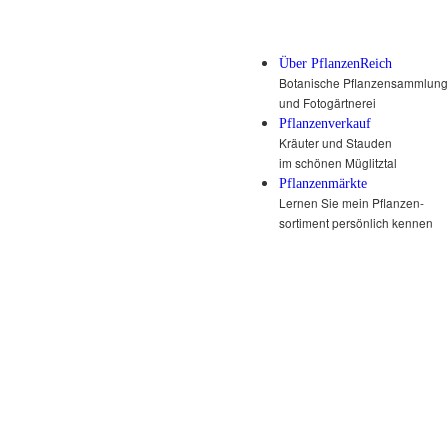
Über PflanzenReich
Botanische Pflanzensammlung
und Fotogärtnerei
Pflanzenverkauf
Kräuter und Stauden
im schönen Müglitztal
Pflanzenmärkte
Lernen Sie mein Pflanzen-
sortiment persönlich kennen