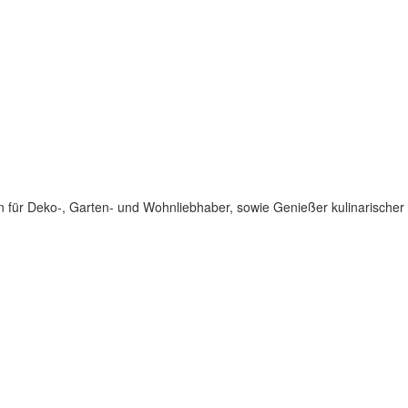
für Deko-, Garten- und Wohnliebhaber, sowie Genießer kulinarischer 