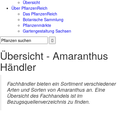
Übersicht
Über PflanzenReich
Das PflanzenReich
Botanische Sammlung
Pflanzenmärkte
Gartengestaltung Sachsen
Übersicht - Amaranthus
Händler
Fachhändler bieten ein Sortiment verschiedener
Arten und Sorten von Amaranthus an. Eine
Übersicht des Fachhandels ist im
Bezugsquellenverzeichnis zu finden.