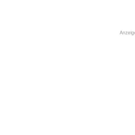
Anzeig