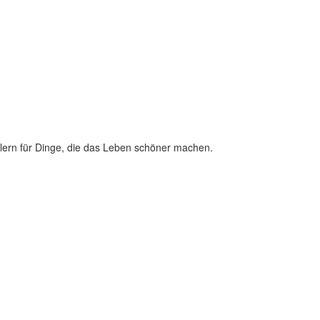
lern für Dinge, die das Leben schöner machen.