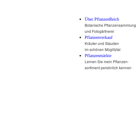
Über PflanzenReich
Botanische Pflanzensammlung
und Fotogärtnerei
Pflanzenverkauf
Kräuter und Stauden
im schönen Müglitztal
Pflanzenmärkte
Lernen Sie mein Pflanzen-
sortiment persönlich kennen