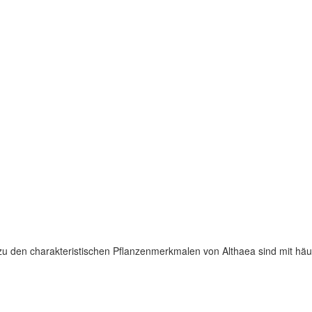
s zu den charakteristischen Pflanzenmerkmalen von Althaea sind mit häu