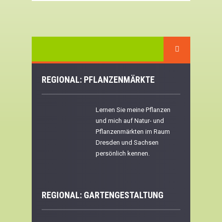
REGIONAL: PFLANZENMÄRKTE
Lernen Sie meine Pflanzen
und mich auf Natur- und
Pflanzenmärkten im Raum
Dresden und Sachsen
persönlich kennen.
REGIONAL:
GARTENGESTALTUNG