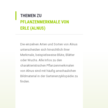
THEMEN ZU
PFLANZENMERKMALE VON
ERLE (ALNUS)
Die einzelnen Arten und Sorten von Alnus
unterscheiden sich hinsichtlich ihrer
Merkmale, beispielsweise Blüte, Blätter
oder Wuchs. Alle Infos zu den
charakteristischen Pflanzenmerkmalen
von Alnus sind mit häufig anschaulichen
Bildmaterial in der Gartenenzyklopädie zu
finden.