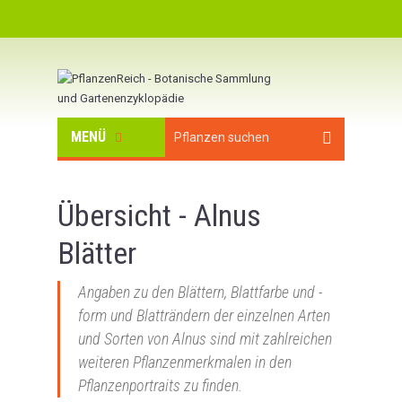
MENÜ
Übersicht - Alnus
Blätter
Angaben zu den Blättern, Blattfarbe und -
form und Blatträndern der einzelnen Arten
und Sorten von Alnus sind mit zahlreichen
weiteren Pflanzenmerkmalen in den
Pflanzenportraits zu finden.