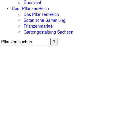
Übersicht
Über PflanzenReich
Das PflanzenReich
Botanische Sammlung
Pflanzenmärkte
Gartengestaltung Sachsen