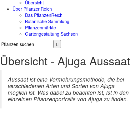
Übersicht
Über PflanzenReich
Das PflanzenReich
Botanische Sammlung
Pflanzenmärkte
Gartengestaltung Sachsen
Übersicht - Ajuga Aussaat
Aussaat ist eine Vermehrungsmethode, die bei
verschiedenen Arten und Sorten von Ajuga
möglich ist. Was dabei zu beachten ist, ist in den
einzelnen Pflanzenportraits von Ajuga zu finden.