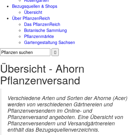
Rosengärten
Bezugsquellen & Shops
Übersicht
Über PflanzenReich
Das PflanzenReich
Botanische Sammlung
Pflanzenmärkte
Gartengestaltung Sachsen
Übersicht - Ahorn
Pflanzenversand
Verschiedene Arten und Sorten der Ahorne (Acer)
werden von verschiedenen Gärtnereien und
Pflanzenversendern im Online- und
Pflanzenversand angeboten. Eine Übersicht von
Pflanzenversendern und Versandgärtnereien
enthält das Bezugsquellenverzeichnis.