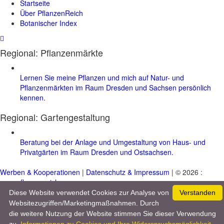
Startseite
Über PflanzenReich
Botanischer Index
Regional: Pflanzenmärkte
Lernen Sie meine Pflanzen und mich auf Natur- und
Pflanzenmärkten im Raum Dresden und Sachsen persönlich
kennen.
Regional:
Gartengestaltung
Beratung bei der Anlage und Umgestaltung von Haus- und
Privatgärten im Raum Dresden und Ostsachsen.
Werben & Kooperationen
|
Datenschutz & Impressum
| © 2026 :
www.pflanzenreich.com
Diese Website verwendet Cookies zur Analyse von
Verstanden
Websitezugriffen/Marketingmaßnahmen. Durch
die weitere Nutzung der Website stimmen Sie dieser Verwendung