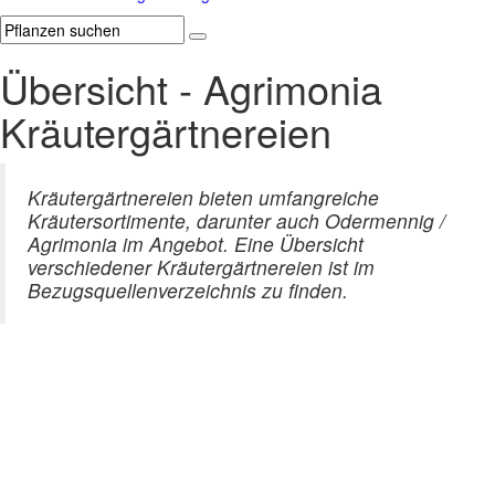
Übersicht - Agrimonia
Kräutergärtnereien
Kräutergärtnereien bieten umfangreiche
Kräutersortimente, darunter auch Odermennig /
Agrimonia im Angebot. Eine Übersicht
verschiedener Kräutergärtnereien ist im
Bezugsquellenverzeichnis zu finden.