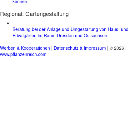
kennen.
Regional:
Gartengestaltung
Beratung bei der Anlage und Umgestaltung von Haus- und
Privatgärten im Raum Dresden und Ostsachsen.
Werben & Kooperationen
|
Datenschutz & Impressum
| © 2026 :
www.pflanzenreich.com