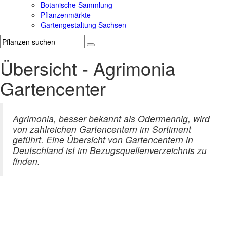
Botanische Sammlung
Pflanzenmärkte
Gartengestaltung Sachsen
Übersicht - Agrimonia
Gartencenter
Agrimonia, besser bekannt als Odermennig, wird
von zahlreichen Gartencentern im Sortiment
geführt. Eine Übersicht von Gartencentern in
Deutschland ist im Bezugsquellenverzeichnis zu
finden.