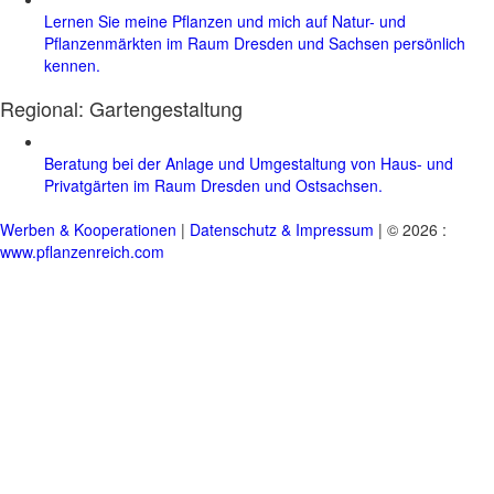
Lernen Sie meine Pflanzen und mich auf Natur- und
Pflanzenmärkten im Raum Dresden und Sachsen persönlich
kennen.
Regional:
Gartengestaltung
Beratung bei der Anlage und Umgestaltung von Haus- und
Privatgärten im Raum Dresden und Ostsachsen.
Werben & Kooperationen
|
Datenschutz & Impressum
| © 2026 :
www.pflanzenreich.com