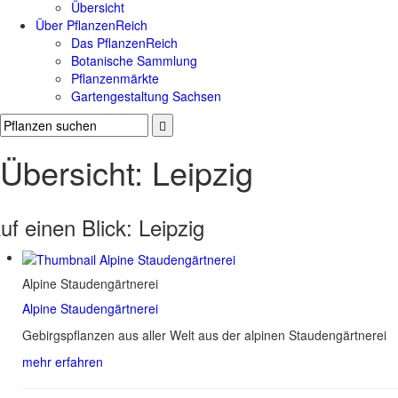
Übersicht
Über PflanzenReich
Das PflanzenReich
Botanische Sammlung
Pflanzenmärkte
Gartengestaltung Sachsen
Übersicht: Leipzig
uf einen Blick:
Leipzig
Alpine Staudengärtnerei
Alpine Staudengärtnerei
Gebirgspflanzen aus aller Welt aus der alpinen Staudengärtnerei
mehr erfahren