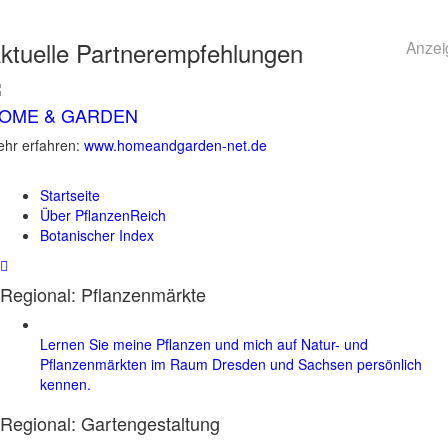
ktuelle
Partnerempfehlungen
Anzei
OME & GARDEN
hr erfahren:
www.homeandgarden-net.de
Startseite
Über PflanzenReich
Botanischer Index
Regional: Pflanzenmärkte
Lernen Sie meine Pflanzen und mich auf Natur- und
Pflanzenmärkten im Raum Dresden und Sachsen persönlich
kennen.
Regional:
Gartengestaltung