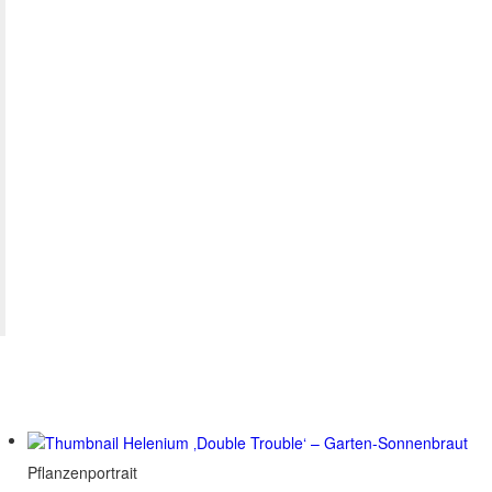
Pflanzenportrait