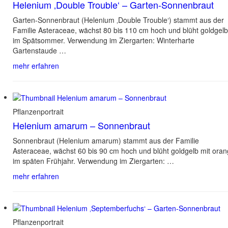
Helenium ‚Double Trouble‘ – Garten-Sonnenbraut
Garten-Sonnenbraut (Helenium ‚Double Trouble‘) stammt aus der
Familie Asteraceae, wächst 80 bis 110 cm hoch und blüht goldgelb
im Spätsommer. Verwendung im Ziergarten: Winterharte
Gartenstaude …
mehr erfahren
Pflanzenportrait
Helenium amarum – Sonnenbraut
Sonnenbraut (Helenium amarum) stammt aus der Familie
Asteraceae, wächst 60 bis 90 cm hoch und blüht goldgelb mit ora
im späten Frühjahr. Verwendung im Ziergarten: …
mehr erfahren
Pflanzenportrait