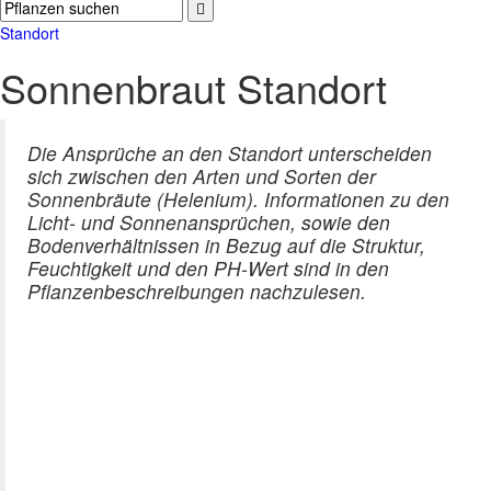
Standort
Sonnenbraut Standort
Die Ansprüche an den Standort unterscheiden
sich zwischen den Arten und Sorten der
Sonnenbräute (Helenium). Informationen zu den
Licht- und Sonnenansprüchen, sowie den
Bodenverhältnissen in Bezug auf die Struktur,
Feuchtigkeit und den PH-Wert sind in den
Pflanzenbeschreibungen nachzulesen.