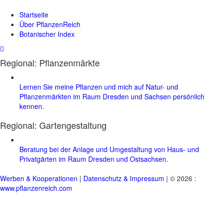
Startseite
Über PflanzenReich
Botanischer Index
Regional: Pflanzenmärkte
Lernen Sie meine Pflanzen und mich auf Natur- und
Pflanzenmärkten im Raum Dresden und Sachsen persönlich
kennen.
Regional:
Gartengestaltung
Beratung bei der Anlage und Umgestaltung von Haus- und
Privatgärten im Raum Dresden und Ostsachsen.
Werben & Kooperationen
|
Datenschutz & Impressum
| © 2026 :
www.pflanzenreich.com