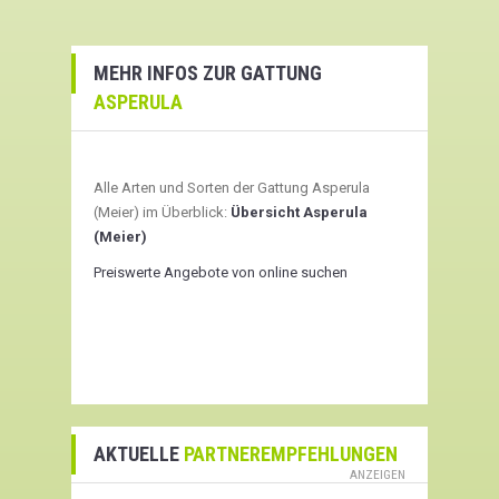
MEHR INFOS ZUR GATTUNG
ASPERULA
Alle Arten und Sorten der Gattung Asperula
(Meier) im Überblick:
Übersicht Asperula
(Meier)
Preiswerte Angebote von online suchen
AKTUELLE
PARTNEREMPFEHLUNGEN
ANZEIGEN