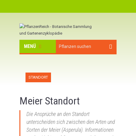
MENÜ
STANDORT
Meier Standort
Die Ansprüche an den Standort
unterscheiden sich zwischen den Arten und
Sorten der Meier (Asperula). Informationen