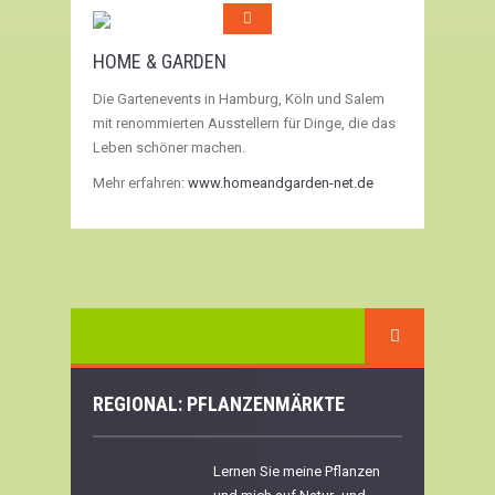
HOME & GARDEN
Die Gartenevents in Hamburg, Köln und Salem
mit renommierten Ausstellern für Dinge, die das
Leben schöner machen.
Mehr erfahren:
www.homeandgarden-net.de
REGIONAL: PFLANZENMÄRKTE
Lernen Sie meine Pflanzen