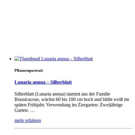
Pflanzenportrait
Lunaria annua – Silberblatt
Silberblatt (Lunaria annua) stammt aus der Familie
Brassicaceae, wächst 60 bis 100 cm hoch und blüht weiß im
späten Frühjahr. Verwendung im Ziergarten: Zweijährige
Garten- …
mehr erfahren