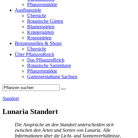
Pflanzenmärkte
Ausflugsziele
Übersicht
Botanische Gärten
Blumengärten
Kräutergärten
Rosengärten
Bezugsquellen & Shops
Übersicht
Über PflanzenReich
Das PflanzenReich
Botanische Sammlung
Pflanzenmärkte
Gartengestaltung Sachsen
Standort
Lunaria Standort
Die Ansprüche an den Standort unterscheiden sich
zwischen den Arten und Sorten von Lunaria. Alle
Informationen über die Licht- und Sonnenverhältnisse,