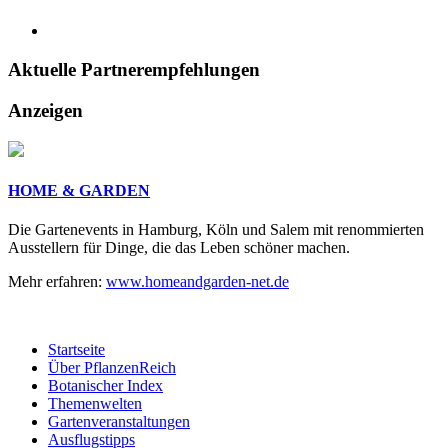
Aktuelle
Partnerempfehlungen
Anzeigen
HOME & GARDEN
Die Gartenevents in Hamburg, Köln und Salem mit renommierten
Ausstellern für Dinge, die das Leben schöner machen.
Mehr erfahren:
www.homeandgarden-net.de
Startseite
Über PflanzenReich
Botanischer Index
Themenwelten
Gartenveranstaltungen
Ausflugstipps