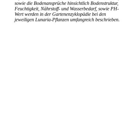
sowie die Bodenansprüche hinsichtlich Bodenstruktur,
Feuchtigkeit, Nährstoff- und Wasserbedarf, sowie PH-
Wert werden in der Gartenenzyklopädie bei den
jeweiligen Lunaria-Pflanzen umfangreich beschrieben.