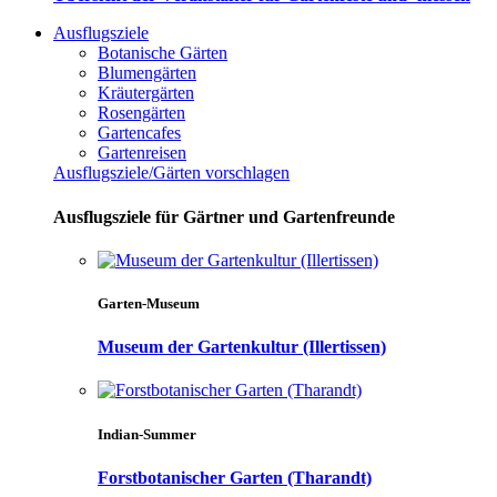
Ausflugsziele
Botanische Gärten
Blumengärten
Kräutergärten
Rosengärten
Gartencafes
Gartenreisen
Ausflugsziele/Gärten vorschlagen
Ausflugsziele für Gärtner und Gartenfreunde
Garten-Museum
Museum der Gartenkultur (Illertissen)
Indian-Summer
Forstbotanischer Garten (Tharandt)