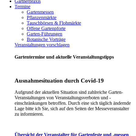
Gärtnerpraxis
Termine
Gartenmessen
Pflanzenmärkte
Tauschbörsen & Flohmärkte
Offene Gartenpforte
Garten-Führungen
Botanische Vorträge
Veranstaltungen vorschlagen
Gartentermine und aktuelle Veranstaltungstipps
Ausnahmesituation durch Covid-19
Aufgrund der aktuellen Situation sind zahlreiche Garten-
Veranstaltungen von Veranstaltungsverboten und -
einschränkungen betroffen. Durch eine sich täglich ändernde
Lage bitte ich Sie, sich auf den Seiten der Messeveranstalter
zu informieren.
Übersicht der Veranstalter für Gartenfeste und -messen