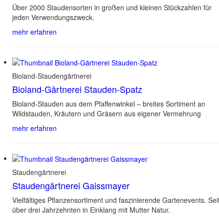
Über 2000 Staudensorten in großen und kleinen Stückzahlen für
jeden Verwendungszweck.
mehr erfahren
Bioland-Staudengärtnerei
Bioland-Gärtnerei Stauden-Spatz
Bioland-Stauden aus dem Pfaffenwinkel – breites Sortiment an
Wildstauden, Kräutern und Gräsern aus eigener Vermehrung
mehr erfahren
Staudengärtnerei
Staudengärtnerei Gaissmayer
Vielfältiges Pflanzensortiment und faszinierende Gartenevents. Sei
über drei Jahrzehnten in Einklang mit Mutter Natur.