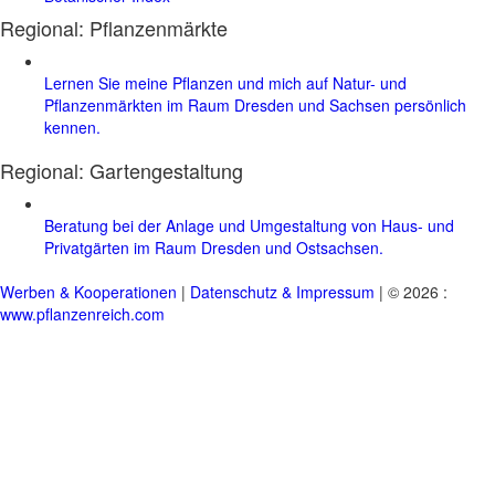
Regional: Pflanzenmärkte
Lernen Sie meine Pflanzen und mich auf Natur- und
Pflanzenmärkten im Raum Dresden und Sachsen persönlich
kennen.
Regional:
Gartengestaltung
Beratung bei der Anlage und Umgestaltung von Haus- und
Privatgärten im Raum Dresden und Ostsachsen.
Werben & Kooperationen
|
Datenschutz & Impressum
| © 2026 :
www.pflanzenreich.com