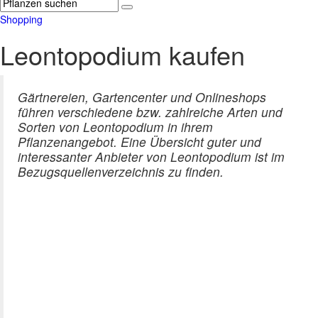
Shopping
Leontopodium kaufen
Gärtnereien, Gartencenter und Onlineshops
führen verschiedene bzw. zahlreiche Arten und
Sorten von Leontopodium in ihrem
Pflanzenangebot. Eine Übersicht guter und
interessanter Anbieter von Leontopodium ist im
Bezugsquellenverzeichnis zu finden.