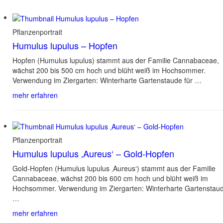
Pflanzenportrait
Humulus lupulus – Hopfen
Hopfen (Humulus lupulus) stammt aus der Familie Cannabaceae,
wächst 200 bis 500 cm hoch und blüht weiß im Hochsommer.
Verwendung im Ziergarten: Winterharte Gartenstaude für …
mehr erfahren
Pflanzenportrait
Humulus lupulus ‚Aureus‘ – Gold-Hopfen
Gold-Hopfen (Humulus lupulus ‚Aureus‘) stammt aus der Familie
Cannabaceae, wächst 200 bis 600 cm hoch und blüht weiß im
Hochsommer. Verwendung im Ziergarten: Winterharte Gartenstau
…
mehr erfahren