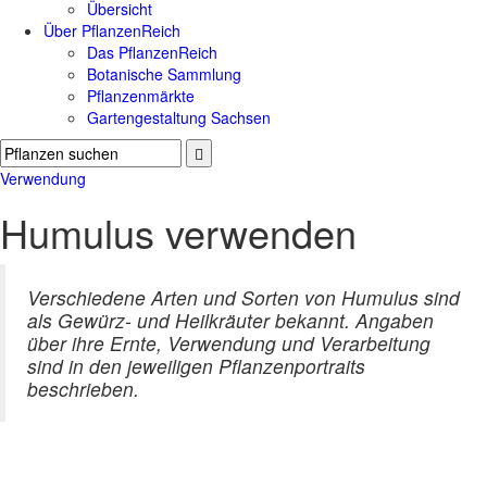
Übersicht
Über PflanzenReich
Das PflanzenReich
Botanische Sammlung
Pflanzenmärkte
Gartengestaltung Sachsen
Verwendung
Humulus verwenden
Verschiedene Arten und Sorten von Humulus sind
als Gewürz- und Heilkräuter bekannt. Angaben
über ihre Ernte, Verwendung und Verarbeitung
sind in den jeweiligen Pflanzenportraits
beschrieben.