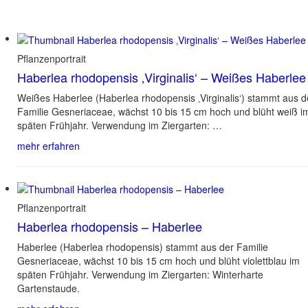
Pflanzenportrait
Haberlea rhodopensis ‚Virginalis‘ – Weißes Haberlee
Weißes Haberlee (Haberlea rhodopensis ‚Virginalis‘) stammt aus d
Familie Gesneriaceae, wächst 10 bis 15 cm hoch und blüht weiß i
späten Frühjahr. Verwendung im Ziergarten: …
mehr erfahren
Pflanzenportrait
Haberlea rhodopensis – Haberlee
Haberlee (Haberlea rhodopensis) stammt aus der Familie
Gesneriaceae, wächst 10 bis 15 cm hoch und blüht violettblau im
späten Frühjahr. Verwendung im Ziergarten: Winterharte
Gartenstaude.