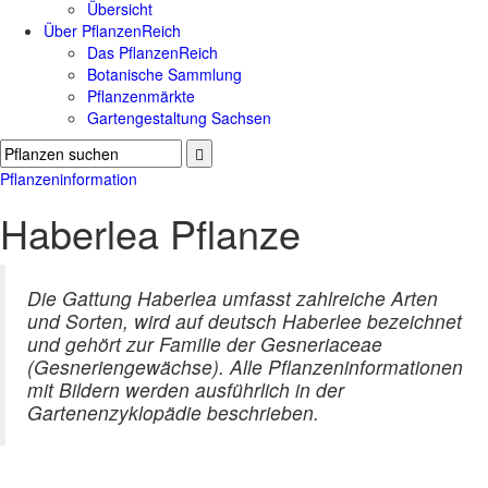
Übersicht
Über PflanzenReich
Das PflanzenReich
Botanische Sammlung
Pflanzenmärkte
Gartengestaltung Sachsen
Pflanzeninformation
Haberlea Pflanze
Die Gattung Haberlea umfasst zahlreiche Arten
und Sorten, wird auf deutsch Haberlee bezeichnet
und gehört zur Familie der Gesneriaceae
(Gesneriengewächse). Alle Pflanzeninformationen
mit Bildern werden ausführlich in der
Gartenenzyklopädie beschrieben.