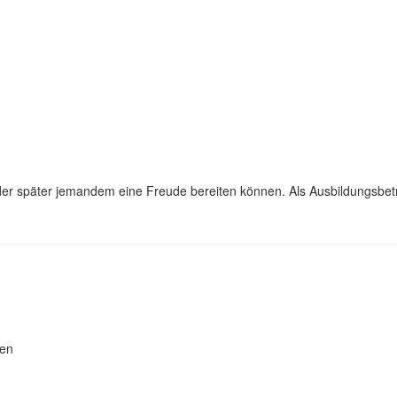
 oder später jemandem eine Freude bereiten können. Als Ausbildungsbet
ten