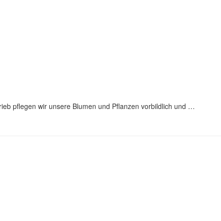
rieb pflegen wir unsere Blumen und Pflanzen vorbildlich und …