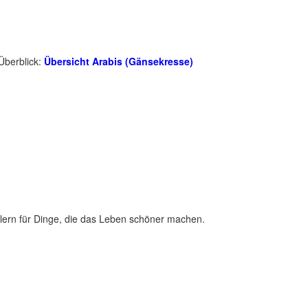
Überblick:
Übersicht Arabis (Gänsekresse)
lern für Dinge, die das Leben schöner machen.