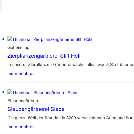
Geheimtipp
Zierpflanzengärtnerei Stift Höfli
In unserer Zierpflanzen-Gärtnerei wächst alles, womit Sie früher
mehr erfahren
Staudengärtnerei
Staudengärtnerei Stade
Die ganze Welt der Stauden in 3200 verschiedenen Arten und Sor
mehr erfahren