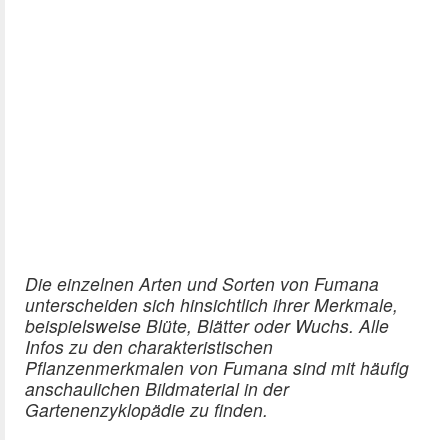
Die einzelnen Arten und Sorten von Fumana
unterscheiden sich hinsichtlich ihrer Merkmale,
beispielsweise Blüte, Blätter oder Wuchs. Alle
Infos zu den charakteristischen
Pflanzenmerkmalen von Fumana sind mit häufig
anschaulichen Bildmaterial in der
Gartenenzyklopädie zu finden.