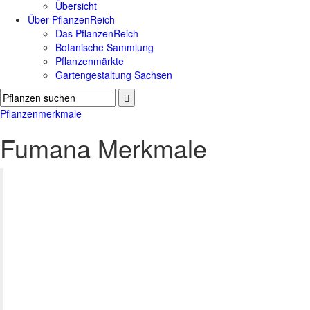
Übersicht
Über PflanzenReich
Das PflanzenReich
Botanische Sammlung
Pflanzenmärkte
Gartengestaltung Sachsen
Pflanzenmerkmale
Fumana Merkmale