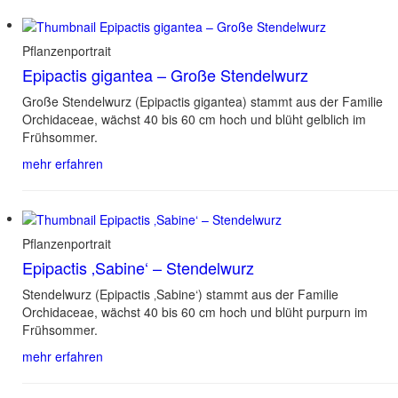
Pflanzenportrait
Epipactis gigantea – Große Stendelwurz
Große Stendelwurz (Epipactis gigantea) stammt aus der Familie
Orchidaceae, wächst 40 bis 60 cm hoch und blüht gelblich im
Frühsommer.
mehr erfahren
Pflanzenportrait
Epipactis ‚Sabine‘ – Stendelwurz
Stendelwurz (Epipactis ‚Sabine‘) stammt aus der Familie
Orchidaceae, wächst 40 bis 60 cm hoch und blüht purpurn im
Frühsommer.
mehr erfahren