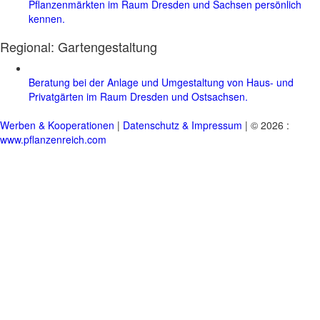
Pflanzenmärkten im Raum Dresden und Sachsen persönlich
kennen.
Regional:
Gartengestaltung
Beratung bei der Anlage und Umgestaltung von Haus- und
Privatgärten im Raum Dresden und Ostsachsen.
Werben & Kooperationen
|
Datenschutz & Impressum
| © 2026 :
www.pflanzenreich.com