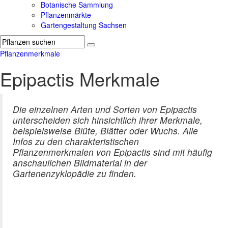
Botanische Sammlung
Pflanzenmärkte
Gartengestaltung Sachsen
Pflanzenmerkmale
Epipactis Merkmale
Die einzelnen Arten und Sorten von Epipactis
unterscheiden sich hinsichtlich ihrer Merkmale,
beispielsweise Blüte, Blätter oder Wuchs. Alle
Infos zu den charakteristischen
Pflanzenmerkmalen von Epipactis sind mit häufig
anschaulichen Bildmaterial in der
Gartenenzyklopädie zu finden.