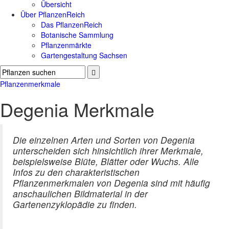
Übersicht
Über PflanzenReich
Das PflanzenReich
Botanische Sammlung
Pflanzenmärkte
Gartengestaltung Sachsen
Pflanzenmerkmale
Degenia Merkmale
Die einzelnen Arten und Sorten von Degenia
unterscheiden sich hinsichtlich ihrer Merkmale,
beispielsweise Blüte, Blätter oder Wuchs. Alle
Infos zu den charakteristischen
Pflanzenmerkmalen von Degenia sind mit häufig
anschaulichen Bildmaterial in der
Gartenenzyklopädie zu finden.