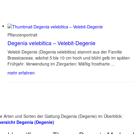
Pflanzenportrait
Degenia velebitica – Velebit-Degenie
Velebit-Degenie (Degenia velebitica) stammt aus der Familie
Brassicaceae, wächst 5 bis 10 cm hoch und blüht gelb im späten
Frühjahr. Verwendung im Ziergarten: Mäßig frostharte …
mehr erfahren
le Arten und Sorten der Gattung Degenia (Degenie) im Überblick:
ersicht Degenia (Degenie)