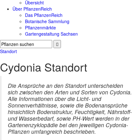
Übersicht
Über PflanzenReich
Das PflanzenReich
Botanische Sammlung
Pflanzenmärkte
Gartengestaltung Sachsen
Standort
Cydonia Standort
Die Ansprüche an den Standort unterscheiden
sich zwischen den Arten und Sorten von Cydonia.
Alle Informationen über die Licht- und
Sonnenverhältnisse, sowie die Bodenansprüche
hinsichtlich Bodenstruktur, Feuchtigkeit, Nährstoff-
und Wasserbedarf, sowie PH-Wert werden in der
Gartenenzyklopädie bei den jeweiligen Cydonia-
Pflanzen umfangreich beschrieben.