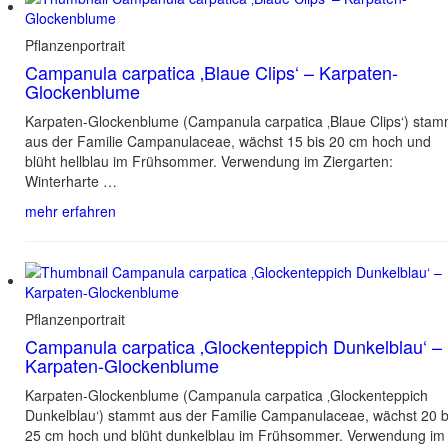
Pflanzenportrait
Campanula carpatica ‚Blaue Clips‘ – Karpaten-
Glockenblume
Karpaten-Glockenblume (Campanula carpatica ‚Blaue Clips‘) stam
aus der Familie Campanulaceae, wächst 15 bis 20 cm hoch und
blüht hellblau im Frühsommer. Verwendung im Ziergarten:
Winterharte …
mehr erfahren
Pflanzenportrait
Campanula carpatica ‚Glockenteppich Dunkelblau‘ –
Karpaten-Glockenblume
Karpaten-Glockenblume (Campanula carpatica ‚Glockenteppich
Dunkelblau‘) stammt aus der Familie Campanulaceae, wächst 20 b
25 cm hoch und blüht dunkelblau im Frühsommer. Verwendung im