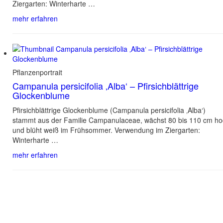
Ziergarten: Winterharte …
mehr erfahren
Pflanzenportrait
Campanula persicifolia ‚Alba‘ – Pfirsichblättrige
Glockenblume
Pfirsichblättrige Glockenblume (Campanula persicifolia ‚Alba‘)
stammt aus der Familie Campanulaceae, wächst 80 bis 110 cm h
und blüht weiß im Frühsommer. Verwendung im Ziergarten:
Winterharte …
mehr erfahren