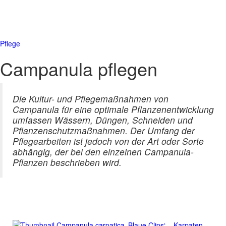
Pflege
Campanula pflegen
Die Kultur- und Pflegemaßnahmen von
Campanula für eine optimale Pflanzenentwicklung
umfassen Wässern, Düngen, Schneiden und
Pflanzenschutzmaßnahmen. Der Umfang der
Pflegearbeiten ist jedoch von der Art oder Sorte
abhängig, der bei den einzelnen Campanula-
Pflanzen beschrieben wird.