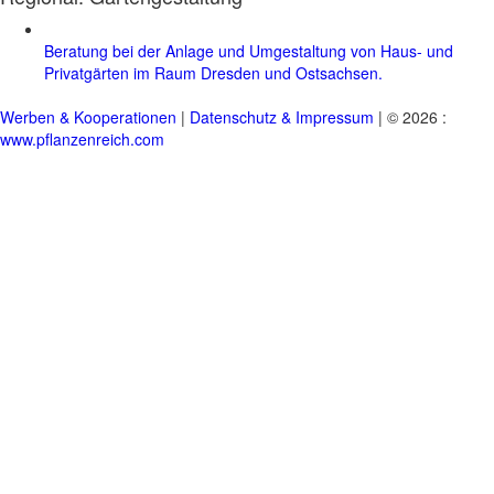
Beratung bei der Anlage und Umgestaltung von Haus- und
Privatgärten im Raum Dresden und Ostsachsen.
Werben & Kooperationen
|
Datenschutz & Impressum
| © 2026 :
www.pflanzenreich.com