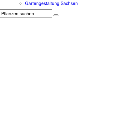
Gartengestaltung Sachsen