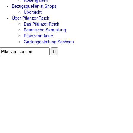
Rosengärten
Bezugsquellen & Shops
Übersicht
Über PflanzenReich
Das PflanzenReich
Botanische Sammlung
Pflanzenmärkte
Gartengestaltung Sachsen