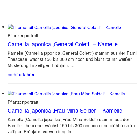
Pflanzenportrait
Camellia japonica ‚General Coletti‘ – Kamelie
Kamelie (Camellia japonica ‚General Coletti‘) stammt aus der Famil
Theaceae, wächst 150 bis 300 cm hoch und blüht rot mit weißer
Musterung im zeitigen Frühjahr. …
mehr erfahren
Pflanzenportrait
Camellia japonica ‚Frau Mina Seidel‘ – Kamelie
Kamelie (Camellia japonica ‚Frau Mina Seidel‘) stammt aus der
Familie Theaceae, wächst 150 bis 300 cm hoch und blüht rosa im
zeitigen Frühjahr. Verwendung im …