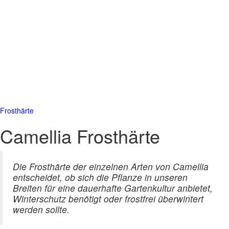
Frosthärte
Camellia Frosthärte
Die Frosthärte der einzelnen Arten von Camellia
entscheidet, ob sich die Pflanze in unseren
Breiten für eine dauerhafte Gartenkultur anbietet,
Winterschutz benötigt oder frostfrei überwintert
werden sollte.