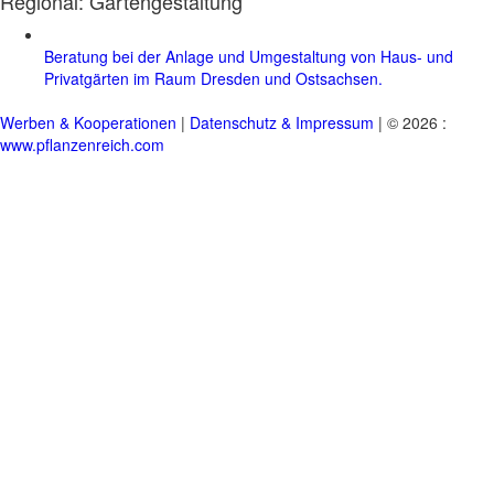
Regional:
Gartengestaltung
Beratung bei der Anlage und Umgestaltung von Haus- und
Privatgärten im Raum Dresden und Ostsachsen.
Werben & Kooperationen
|
Datenschutz & Impressum
| © 2026 :
www.pflanzenreich.com