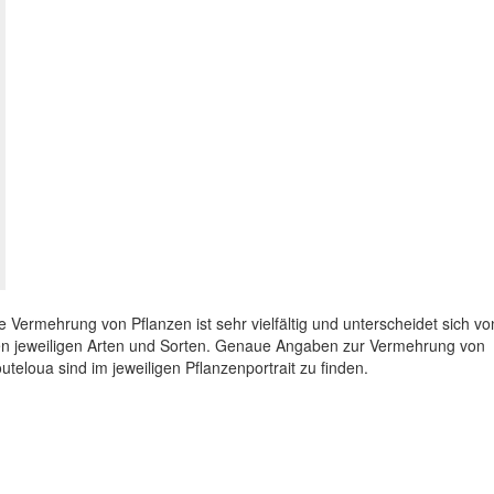
e Vermehrung von Pflanzen ist sehr vielfältig und unterscheidet sich vo
n jeweiligen Arten und Sorten. Genaue Angaben zur Vermehrung von
uteloua sind im jeweiligen Pflanzenportrait zu finden.