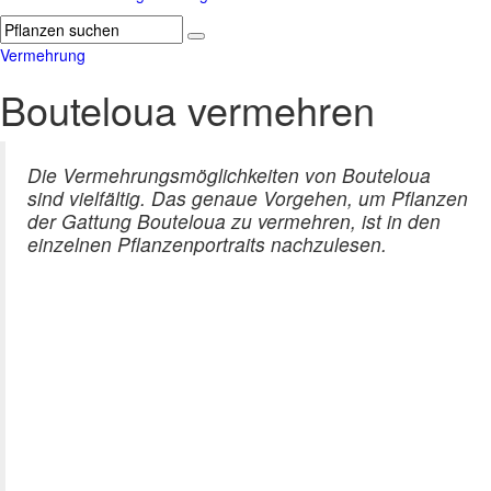
Vermehrung
Bouteloua vermehren
Die Vermehrungsmöglichkeiten von Bouteloua
sind vielfältig. Das genaue Vorgehen, um Pflanzen
der Gattung Bouteloua zu vermehren, ist in den
einzelnen Pflanzenportraits nachzulesen.