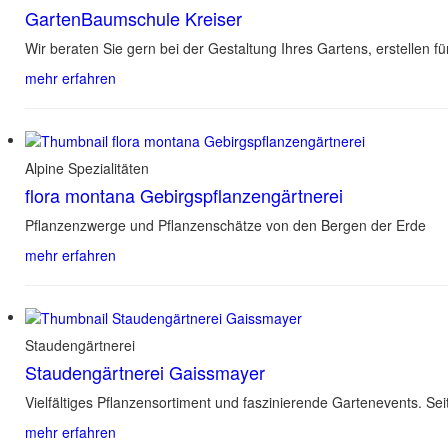
GartenBaumschule Kreiser
Wir beraten Sie gern bei der Gestaltung Ihres Gartens, erstellen 
mehr erfahren
Alpine Spezialitäten
flora montana Gebirgspflanzengärtnerei
Pflanzenzwerge und Pflanzenschätze von den Bergen der Erde
mehr erfahren
Staudengärtnerei
Staudengärtnerei Gaissmayer
Vielfältiges Pflanzensortiment und faszinierende Gartenevents. Sei
mehr erfahren