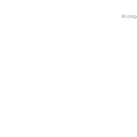
Anzeig