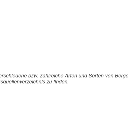
erschiedene bzw. zahlreiche Arten und Sorten von Berge
squellenverzeichnis zu finden.