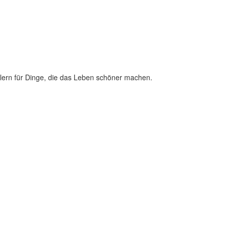
lern für Dinge, die das Leben schöner machen.