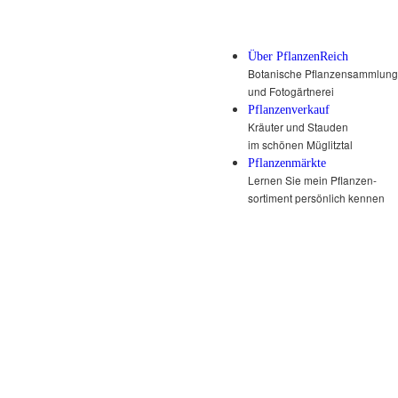
Über PflanzenReich
Botanische Pflanzensammlung
und Fotogärtnerei
Pflanzenverkauf
Kräuter und Stauden
im schönen Müglitztal
Pflanzenmärkte
Lernen Sie mein Pflanzen-
sortiment persönlich kennen