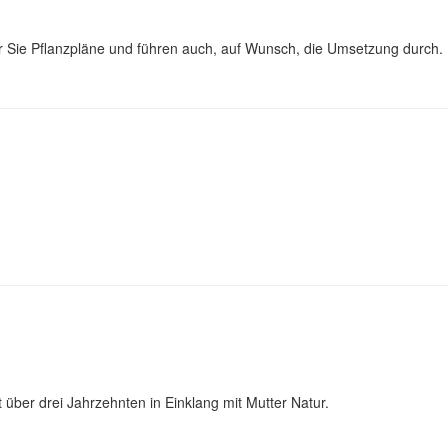
für Sie Pflanzpläne und führen auch, auf Wunsch, die Umsetzung durch.
t über drei Jahrzehnten in Einklang mit Mutter Natur.