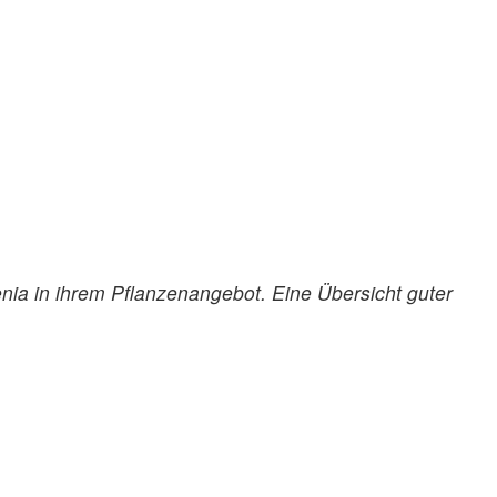
nia in ihrem Pflanzenangebot. Eine Übersicht guter