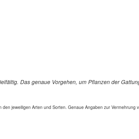
elfältig. Das genaue Vorgehen, um Pflanzen der Gattung
von den jeweiligen Arten und Sorten. Genaue Angaben zur Vermehrung von