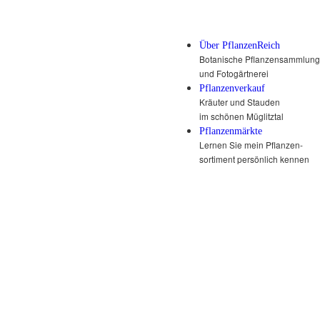
Über PflanzenReich
Botanische Pflanzensammlung
und Fotogärtnerei
Pflanzenverkauf
Kräuter und Stauden
im schönen Müglitztal
Pflanzenmärkte
Lernen Sie mein Pflanzen-
sortiment persönlich kennen