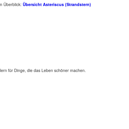
im Überblick:
Übersicht Asteriscus (Strandstern)
lern für Dinge, die das Leben schöner machen.