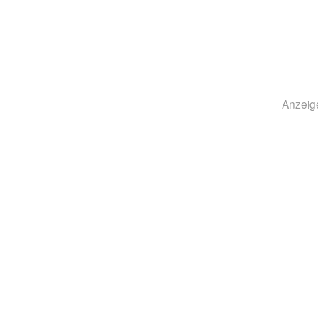
Anzeig