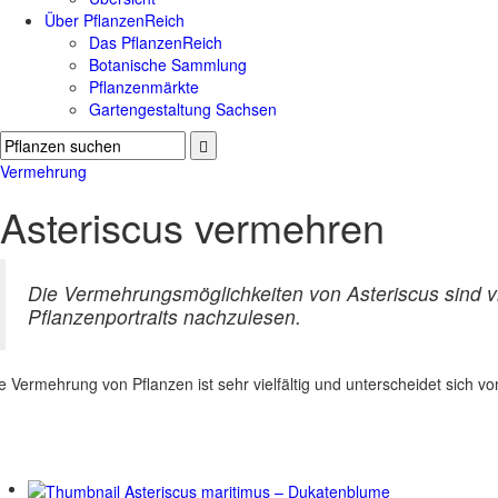
Über PflanzenReich
Das PflanzenReich
Botanische Sammlung
Pflanzenmärkte
Gartengestaltung Sachsen
Vermehrung
Asteriscus vermehren
Die Vermehrungsmöglichkeiten von Asteriscus sind vi
Pflanzenportraits nachzulesen.
e Vermehrung von Pflanzen ist sehr vielfältig und unterscheidet sich 