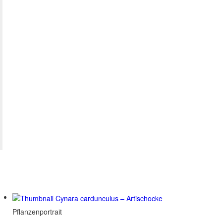
Pflanzenportrait