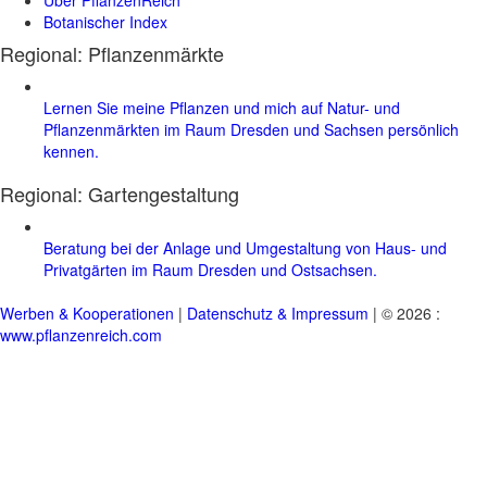
Botanischer Index
Regional: Pflanzenmärkte
Lernen Sie meine Pflanzen und mich auf Natur- und
Pflanzenmärkten im Raum Dresden und Sachsen persönlich
kennen.
Regional:
Gartengestaltung
Beratung bei der Anlage und Umgestaltung von Haus- und
Privatgärten im Raum Dresden und Ostsachsen.
Werben & Kooperationen
|
Datenschutz & Impressum
| © 2026 :
www.pflanzenreich.com