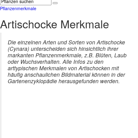
Pflanzenmerkmale
Artischocke Merkmale
Die einzelnen Arten und Sorten von Artischocke
(Cynara) unterscheiden sich hinsichtlich ihrer
markanten Pflanzenmerkmale, z.B. Blüten, Laub
oder Wuchsverhalten. Alle Infos zu den
arttypischen Merkmalen von Artischocken mit
häufig anschaulichen Bildmaterial können in der
Gartenenzyklopädie herausgefunden werden.