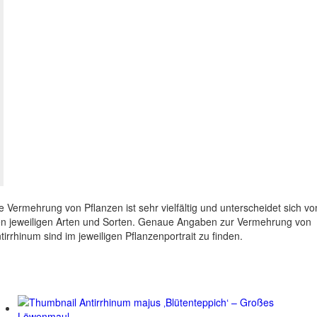
e Vermehrung von Pflanzen ist sehr vielfältig und unterscheidet sich vo
n jeweiligen Arten und Sorten. Genaue Angaben zur Vermehrung von
tirrhinum sind im jeweiligen Pflanzenportrait zu finden.