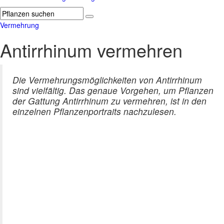
Vermehrung
Antirrhinum vermehren
Die Vermehrungsmöglichkeiten von Antirrhinum
sind vielfältig. Das genaue Vorgehen, um Pflanzen
der Gattung Antirrhinum zu vermehren, ist in den
einzelnen Pflanzenportraits nachzulesen.