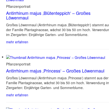
Pflanzenportrait
Antirrhinum majus ‚Blütenteppich‘ – Großes
Löwenmaul
Großes Löwenmaul (Antirrhinum majus ‚Blütenteppich‘) stammt au
der Familie Plantaginaceae, wächst 30 bis 50 cm hoch. Verwendu
im Ziergarten: Einjährige Garten- und Sommerblume.
mehr erfahren
Pflanzenportrait
Antirrhinum majus ‚Princess‘ – Großes Löwenmaul
Großes Löwenmaul (Antirrhinum majus ‚Princess‘) stammt aus der
Familie Plantaginaceae, wächst 30 bis 50 cm hoch. Verwendung i
Ziergarten: Einjährige Garten- und Sommerblume.
mehr erfahren