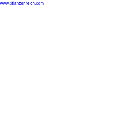
www.pflanzenreich.com