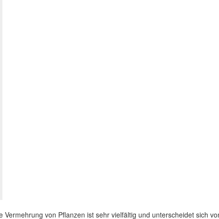
e Vermehrung von Pflanzen ist sehr vielfältig und unterscheidet sich vo