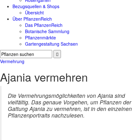
Rosengärten
Bezugsquellen & Shops
Übersicht
Über PflanzenReich
Das PflanzenReich
Botanische Sammlung
Pflanzenmärkte
Gartengestaltung Sachsen
Vermehrung
Ajania vermehren
Die Vermehrungsmöglichkeiten von Ajania sind
vielfältig. Das genaue Vorgehen, um Pflanzen der
Gattung Ajania zu vermehren, ist in den einzelnen
Pflanzenportraits nachzulesen.