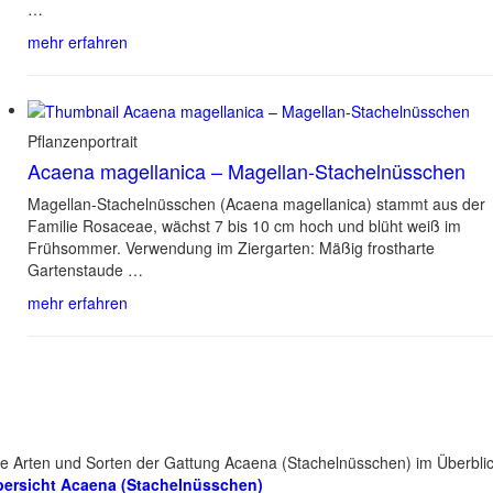
…
mehr erfahren
Pflanzenportrait
Acaena magellanica – Magellan-Stachelnüsschen
Magellan-Stachelnüsschen (Acaena magellanica) stammt aus der
Familie Rosaceae, wächst 7 bis 10 cm hoch und blüht weiß im
Frühsommer. Verwendung im Ziergarten: Mäßig frostharte
Gartenstaude …
mehr erfahren
le Arten und Sorten der Gattung Acaena (Stachelnüsschen) im Überblic
ersicht Acaena (Stachelnüsschen)