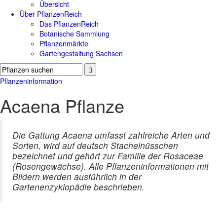
Übersicht
Über PflanzenReich
Das PflanzenReich
Botanische Sammlung
Pflanzenmärkte
Gartengestaltung Sachsen
Pflanzeninformation
Acaena Pflanze
Die Gattung Acaena umfasst zahlreiche Arten und
Sorten, wird auf deutsch Stachelnüsschen
bezeichnet und gehört zur Familie der Rosaceae
(Rosengewächse). Alle Pflanzeninformationen mit
Bildern werden ausführlich in der
Gartenenzyklopädie beschrieben.