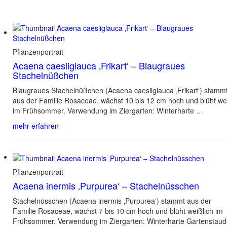
Pflanzenportrait
Acaena caesiiglauca ‚Frikart‘ – Blaugraues
Stachelnüßchen
Blaugraues Stachelnüßchen (Acaena caesiiglauca ‚Frikart‘) stamm
aus der Familie Rosaceae, wächst 10 bis 12 cm hoch und blüht we
im Frühsommer. Verwendung im Ziergarten: Winterharte …
mehr erfahren
Pflanzenportrait
Acaena inermis ‚Purpurea‘ – Stachelnüsschen
Stachelnüsschen (Acaena inermis ‚Purpurea‘) stammt aus der
Familie Rosaceae, wächst 7 bis 10 cm hoch und blüht weißlich im
Frühsommer. Verwendung im Ziergarten: Winterharte Gartenstau