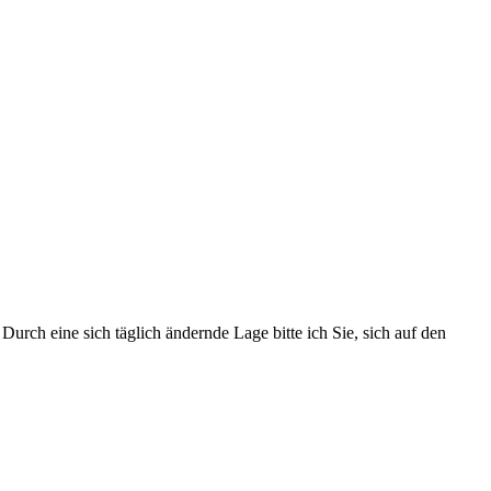
urch eine sich täglich ändernde Lage bitte ich Sie, sich auf den