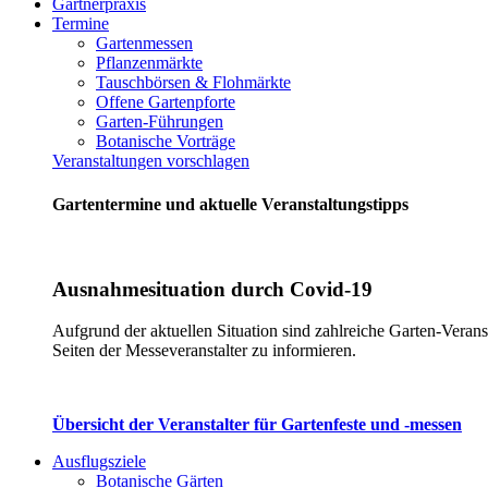
Gärtnerpraxis
Termine
Gartenmessen
Pflanzenmärkte
Tauschbörsen & Flohmärkte
Offene Gartenpforte
Garten-Führungen
Botanische Vorträge
Veranstaltungen vorschlagen
Gartentermine und aktuelle Veranstaltungstipps
Ausnahmesituation durch Covid-19
Aufgrund der aktuellen Situation sind zahlreiche Garten-Verans
Seiten der Messeveranstalter zu informieren.
Übersicht der Veranstalter für Gartenfeste und -messen
Ausflugsziele
Botanische Gärten