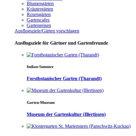
Blumengärten
Kräutergärten
Rosengärten
Gartencafes
Gartenreisen
Ausflugsziele/Gärten vorschlagen
Ausflugsziele für Gärtner und Gartenfreunde
Indian-Summer
Forstbotanischer Garten (Tharandt)
Garten-Museum
Museum der Gartenkultur (Illertissen)