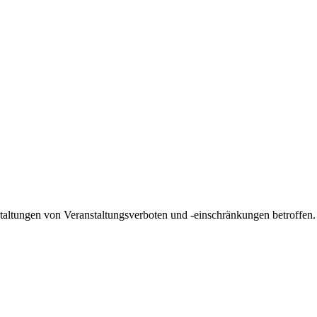
taltungen von Veranstaltungsverboten und -einschränkungen betroffen. D