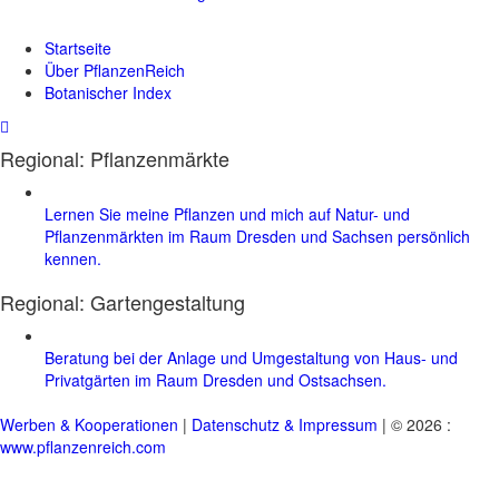
Startseite
Über PflanzenReich
Botanischer Index
Regional: Pflanzenmärkte
Lernen Sie meine Pflanzen und mich auf Natur- und
Pflanzenmärkten im Raum Dresden und Sachsen persönlich
kennen.
Regional:
Gartengestaltung
Beratung bei der Anlage und Umgestaltung von Haus- und
Privatgärten im Raum Dresden und Ostsachsen.
Werben & Kooperationen
|
Datenschutz & Impressum
| © 2026 :
www.pflanzenreich.com