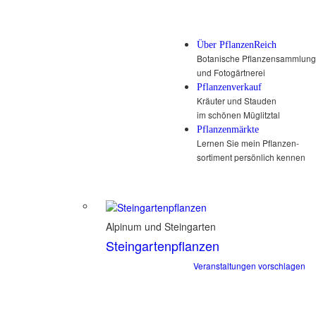
Über PflanzenReich
Botanische Pflanzensammlung
und Fotogärtnerei
Pflanzenverkauf
Kräuter und Stauden
im schönen Müglitztal
Pflanzenmärkte
Lernen Sie mein Pflanzen-
sortiment persönlich kennen
Alpinum und Steingarten
Steingartenpflanzen
Veranstaltungen vorschlagen