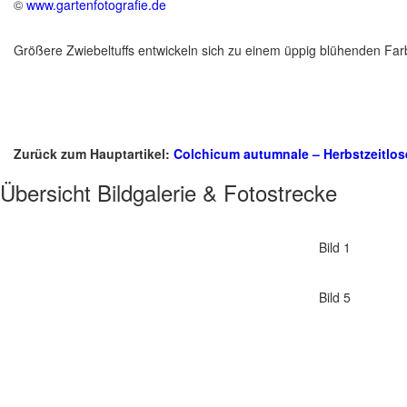
©
www.gartenfotografie.de
Größere Zwiebeltuffs entwickeln sich zu einem üppig blühenden Far
Zurück zum Hauptartikel:
Colchicum autumnale – Herbstzeitlos
Übersicht
Bildgalerie & Fotostrecke
Bild 1
Bild 5