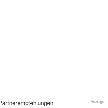
Partnerempfehlungen
Anzeige