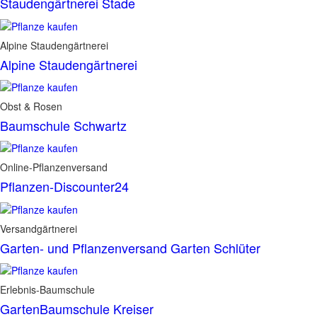
Staudengärtnerei Stade
Alpine Staudengärtnerei
Alpine Staudengärtnerei
Obst & Rosen
Baumschule Schwartz
Online-Pflanzenversand
Pflanzen-Discounter24
Versandgärtnerei
Garten- und Pflanzenversand Garten Schlüter
Erlebnis-Baumschule
GartenBaumschule Kreiser