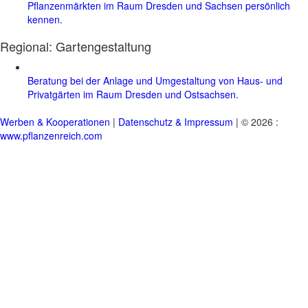
Pflanzenmärkten im Raum Dresden und Sachsen persönlich
kennen.
Regional:
Gartengestaltung
Beratung bei der Anlage und Umgestaltung von Haus- und
Privatgärten im Raum Dresden und Ostsachsen.
Werben & Kooperationen
|
Datenschutz & Impressum
| © 2026 :
www.pflanzenreich.com