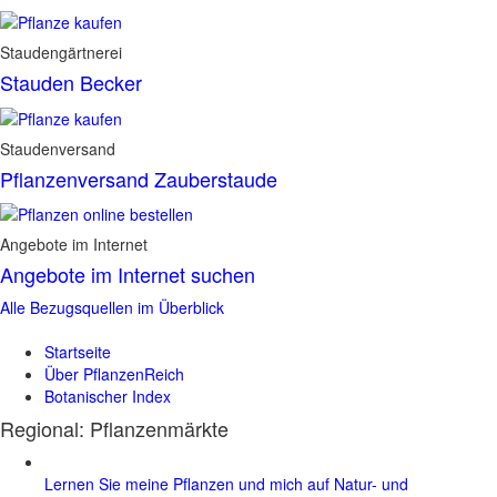
Staudengärtnerei
Stauden Becker
Staudenversand
Pflanzenversand Zauberstaude
Angebote im Internet
Angebote im Internet suchen
Alle Bezugsquellen im Überblick
Startseite
Über PflanzenReich
Botanischer Index
Regional: Pflanzenmärkte
Lernen Sie meine Pflanzen und mich auf Natur- und