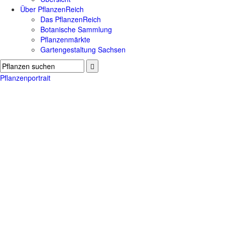
Über PflanzenReich
Das PflanzenReich
Botanische Sammlung
Pflanzenmärkte
Gartengestaltung Sachsen
Pflanzenportrait