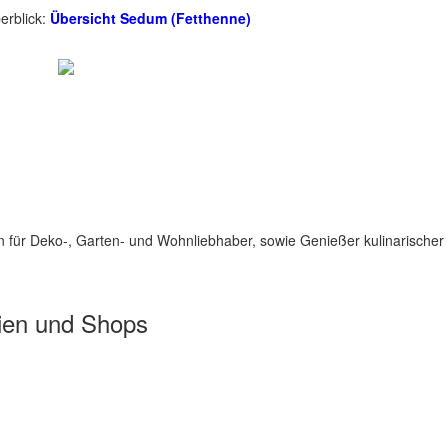
erblick:
Übersicht Sedum (Fetthenne)
für Deko-, Garten- und Wohnliebhaber, sowie Genießer kulinarischer 
ien und Shops