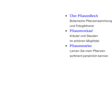
Über PflanzenReich
Botanische Pflanzensammlung
und Fotogärtnerei
Pflanzenverkauf
Kräuter und Stauden
im schönen Müglitztal
Pflanzenmärkte
Lernen Sie mein Pflanzen-
sortiment persönlich kennen