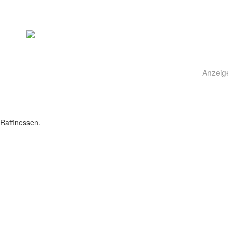
Anzeig
Raffinessen.