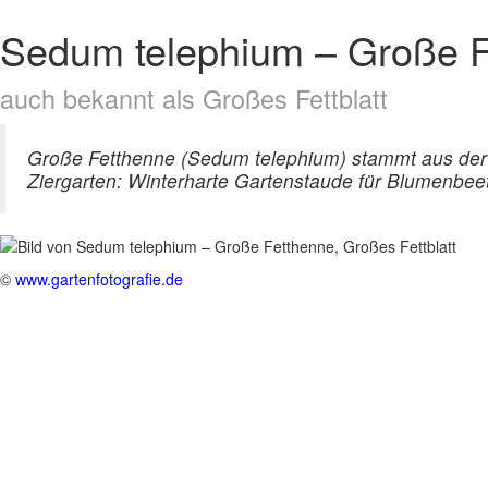
Sedum telephium – Große 
auch bekannt als Großes Fettblatt
Große Fetthenne (Sedum telephium) stammt aus der 
Ziergarten: Winterharte Gartenstaude für Blumenbee
©
www.gartenfotografie.de