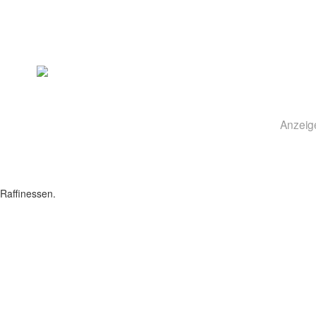
Anzeig
Raffinessen.