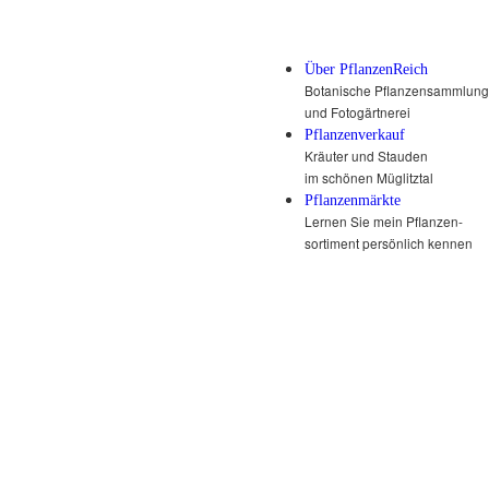
Über PflanzenReich
Botanische Pflanzensammlung
und Fotogärtnerei
Pflanzenverkauf
Kräuter und Stauden
im schönen Müglitztal
Pflanzenmärkte
Lernen Sie mein Pflanzen-
sortiment persönlich kennen