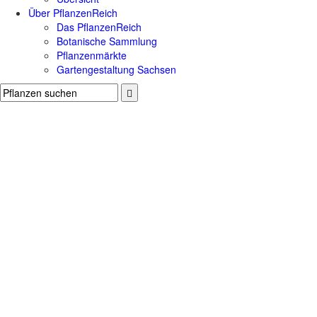
Über PflanzenReich
Das PflanzenReich
Botanische Sammlung
Pflanzenmärkte
Gartengestaltung Sachsen