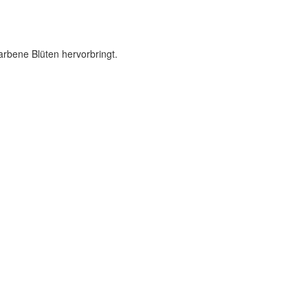
rbene Blüten hervorbringt.