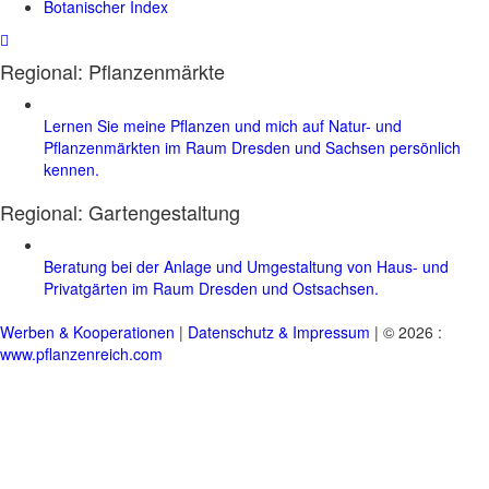
Botanischer Index
Regional: Pflanzenmärkte
Lernen Sie meine Pflanzen und mich auf Natur- und
Pflanzenmärkten im Raum Dresden und Sachsen persönlich
kennen.
Regional:
Gartengestaltung
Beratung bei der Anlage und Umgestaltung von Haus- und
Privatgärten im Raum Dresden und Ostsachsen.
Werben & Kooperationen
|
Datenschutz & Impressum
| © 2026 :
www.pflanzenreich.com