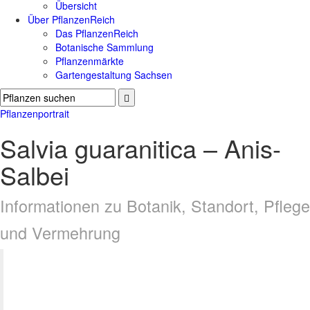
Übersicht
Über PflanzenReich
Das PflanzenReich
Botanische Sammlung
Pflanzenmärkte
Gartengestaltung Sachsen
Pflanzenportrait
Salvia guaranitica – Anis-
Salbei
Informationen zu Botanik, Standort, Pflege
und Vermehrung