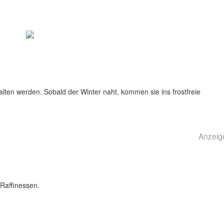
lten werden. Sobald der Winter naht, kommen sie ins frostfreie
Anzeig
Raffinessen.