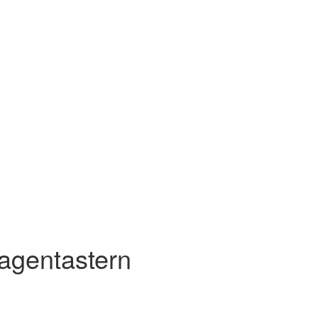
agentastern