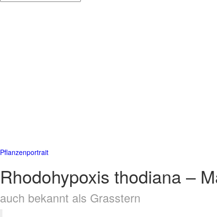
Pflanzenportrait
Rhodohypoxis thodiana – M
auch bekannt als Grasstern