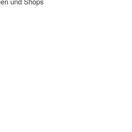
ien und Shops