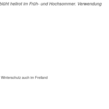
blüht hellrot im Früh- und Hochsommer. Verwendung
m Winterschutz auch im Freiland