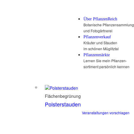
Über PflanzenReich
Botanische Pflanzensammlung
und Fotogärtnerei
Pflanzenverkauf
Kräuter und Stauden
im schönen Müglitztal
Pflanzenmärkte
Lernen Sie mein Pflanzen-
sortiment persönlich kennen
Flächenbegrünung
Polsterstauden
Veranstaltungen vorschlagen