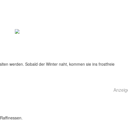
lten werden. Sobald der Winter naht, kommen sie ins frostfreie
Anzeig
Raffinessen.