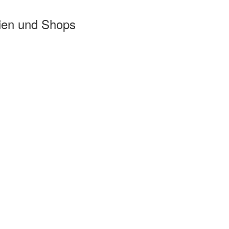
ien und Shops