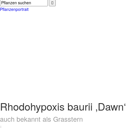
Pflanzenportrait
Rhodohypoxis baurii ‚Dawn‘
auch bekannt als Grasstern