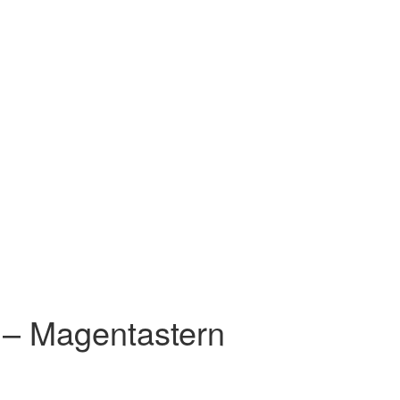
 – Magentastern