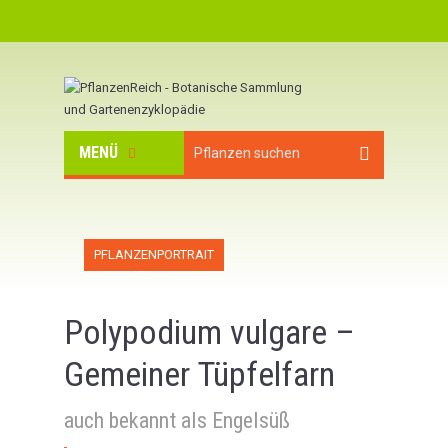
MENÜ
PFLANZENPORTRAIT
Polypodium vulgare –
Gemeiner Tüpfelfarn
auch bekannt als Engelsüß