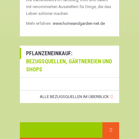
mit renommierten Ausstellern für Dinge, die das
Leben schöner machen.
Mehr erfahren:
www.homeandgarden-net.de
PFLANZENEINKAUF:
BEZUGSQUELLEN, GÄRTNEREIEN UND
SHOPS
ALLE BEZUGSQUELLEN IM ÜBERBLICK