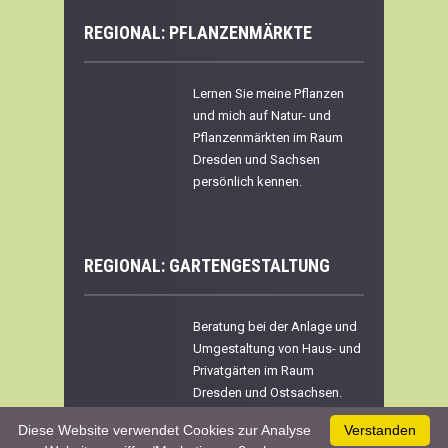
REGIONAL: PFLANZENMÄRKTE
Lernen Sie meine Pflanzen
und mich auf Natur- und
Pflanzenmärkten im Raum
Dresden und Sachsen
persönlich kennen.
REGIONAL:
GARTENGESTALTUNG
Beratung bei der Anlage und
Umgestaltung von Haus- und
Privatgärten im Raum
Dresden und Ostsachsen.
Diese Website verwendet Cookies zur Analyse
Verstanden