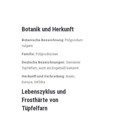
Botanik und Herkunft
Botanische Bezeichnung:
Polypodium
vulgare
Familie:
Polypodiaceae
Deutsche Bezeichnungen:
Gemeiner
Tüpfelfarn, auch als Engelsüß bekannt
Herkunft und Verbreitung:
Asien,
Europa, SAfrika
Lebenszyklus und
Frosthärte von
Tüpfelfarn