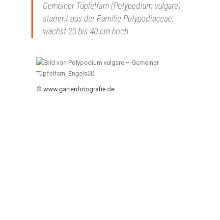
Gemeiner Tüpfelfarn (Polypodium vulgare)
stammt aus der Familie Polypodiaceae,
wächst 20 bis 40 cm hoch.
©
www.gartenfotografie.de