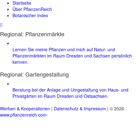
Startseite
Über PflanzenReich
Botanischer Index
Regional: Pflanzenmärkte
Lernen Sie meine Pflanzen und mich auf Natur- und
Pflanzenmärkten im Raum Dresden und Sachsen persönlich
kennen.
Regional:
Gartengestaltung
Beratung bei der Anlage und Umgestaltung von Haus- und
Privatgärten im Raum Dresden und Ostsachsen.
Werben & Kooperationen
|
Datenschutz & Impressum
| © 2026 :
www.pflanzenreich.com