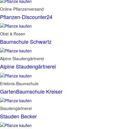
Online-Pflanzenversand
Pflanzen-Discounter24
Obst & Rosen
Baumschule Schwartz
Alpine Staudengärtnerei
Alpine Staudengärtnerei
Erlebnis-Baumschule
GartenBaumschule Kreiser
Staudengärtnerei
Stauden Becker