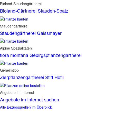
Bioland-Staudengärtnerei
Bioland-Gärtnerei Stauden-Spatz
Staudengärtnerei
Staudengärtnerei Gaissmayer
Alpine Spezialitäten
flora montana Gebirgspflanzengärtnerei
Geheimtipp
Zierpflanzengärtnerei Stift Höfli
Angebote im Internet
Angebote im Internet suchen
Alle Bezugsquellen im Überblick