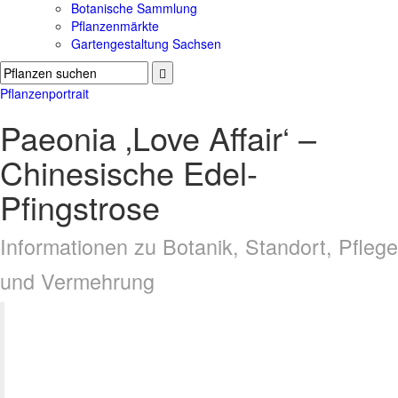
Botanische Sammlung
Pflanzenmärkte
Gartengestaltung Sachsen
Pflanzenportrait
Paeonia ‚Love Affair‘ –
Chinesische Edel-
Pfingstrose
Informationen zu Botanik, Standort, Pflege
und Vermehrung