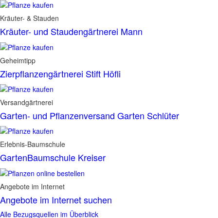
Kräuter- & Stauden
Kräuter- und Staudengärtnerei Mann
Geheimtipp
Zierpflanzengärtnerei Stift Höfli
Versandgärtnerei
Garten- und Pflanzenversand Garten Schlüter
Erlebnis-Baumschule
GartenBaumschule Kreiser
Angebote im Internet
Angebote im Internet suchen
Alle Bezugsquellen im Überblick