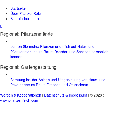
Startseite
Über PflanzenReich
Botanischer Index
Regional: Pflanzenmärkte
Lernen Sie meine Pflanzen und mich auf Natur- und
Pflanzenmärkten im Raum Dresden und Sachsen persönlich
kennen.
Regional:
Gartengestaltung
Beratung bei der Anlage und Umgestaltung von Haus- und
Privatgärten im Raum Dresden und Ostsachsen.
Werben & Kooperationen
|
Datenschutz & Impressum
| © 2026 :
www.pflanzenreich.com