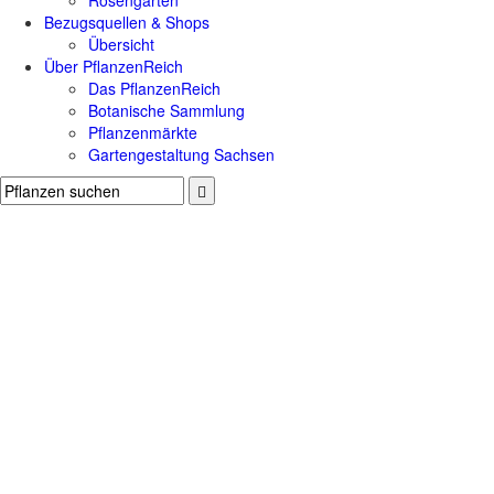
Rosengärten
Bezugsquellen & Shops
Übersicht
Über PflanzenReich
Das PflanzenReich
Botanische Sammlung
Pflanzenmärkte
Gartengestaltung Sachsen