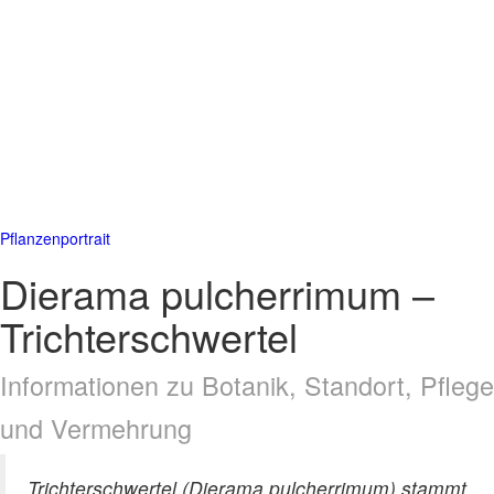
Pflanzenportrait
Dierama pulcherrimum –
Trichterschwertel
Informationen zu Botanik, Standort, Pflege
und Vermehrung
Trichterschwertel (Dierama pulcherrimum) stammt