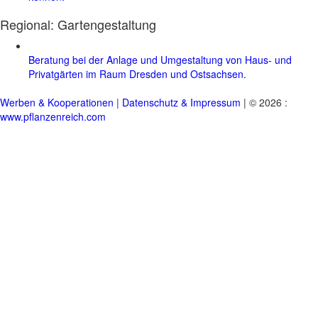
Regional:
Gartengestaltung
Beratung bei der Anlage und Umgestaltung von Haus- und
Privatgärten im Raum Dresden und Ostsachsen.
Werben & Kooperationen
|
Datenschutz & Impressum
| © 2026 :
www.pflanzenreich.com