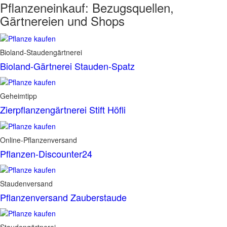
Pflanzeneinkauf:
Bezugsquellen,
Gärtnereien und Shops
Bioland-Staudengärtnerei
Bioland-Gärtnerei Stauden-Spatz
Geheimtipp
Zierpflanzengärtnerei Stift Höfli
Online-Pflanzenversand
Pflanzen-Discounter24
Staudenversand
Pflanzenversand Zauberstaude