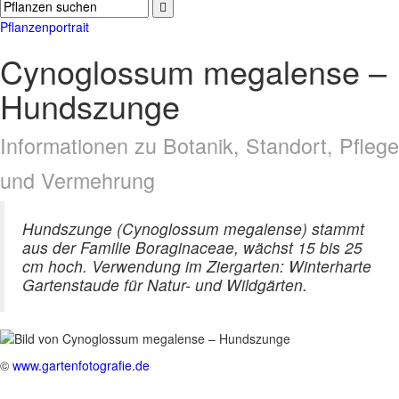
Pflanzenportrait
Cynoglossum megalense –
Hundszunge
Informationen zu Botanik, Standort, Pflege
und Vermehrung
Hundszunge (Cynoglossum megalense) stammt
aus der Familie Boraginaceae, wächst 15 bis 25
cm hoch. Verwendung im Ziergarten: Winterharte
Gartenstaude für Natur- und Wildgärten.
©
www.gartenfotografie.de