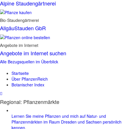
Alpine Staudengärtnerei
Bio-Staudengärtnerei
AllgäuStauden GbR
Angebote im Internet
Angebote im Internet suchen
Alle Bezugsquellen im Überblick
Startseite
Über PflanzenReich
Botanischer Index
Regional: Pflanzenmärkte
Lernen Sie meine Pflanzen und mich auf Natur- und
Pflanzenmärkten im Raum Dresden und Sachsen persönlich
kennen.