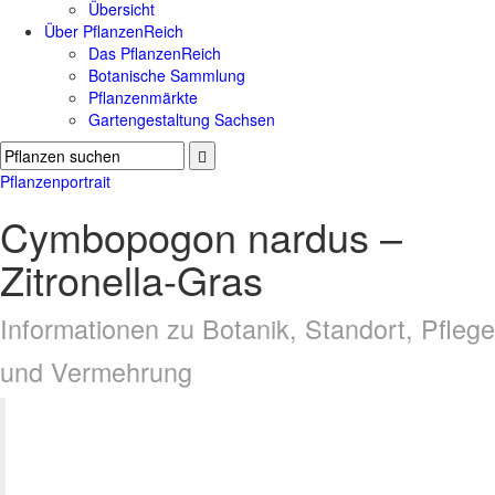
Übersicht
Über PflanzenReich
Das PflanzenReich
Botanische Sammlung
Pflanzenmärkte
Gartengestaltung Sachsen
Pflanzenportrait
Cymbopogon nardus –
Zitronella-Gras
Informationen zu Botanik, Standort, Pflege
und Vermehrung