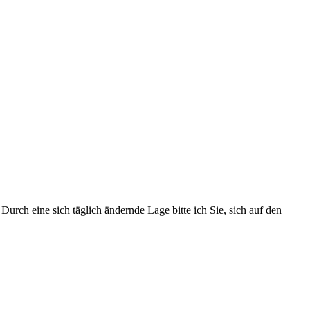
urch eine sich täglich ändernde Lage bitte ich Sie, sich auf den