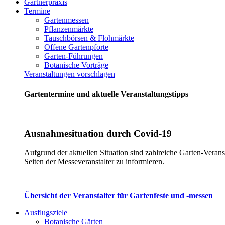
Gärtnerpraxis
Termine
Gartenmessen
Pflanzenmärkte
Tauschbörsen & Flohmärkte
Offene Gartenpforte
Garten-Führungen
Botanische Vorträge
Veranstaltungen vorschlagen
Gartentermine und aktuelle Veranstaltungstipps
Ausnahmesituation durch Covid-19
Aufgrund der aktuellen Situation sind zahlreiche Garten-Verans
Seiten der Messeveranstalter zu informieren.
Übersicht der Veranstalter für Gartenfeste und -messen
Ausflugsziele
Botanische Gärten