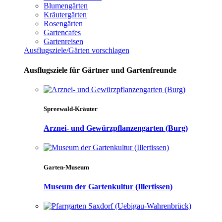
Blumengärten
Kräutergärten
Rosengärten
Gartencafes
Gartenreisen
Ausflugsziele/Gärten vorschlagen
Ausflugsziele für Gärtner und Gartenfreunde
Spreewald-Kräuter
Arznei- und Gewürzpflanzengarten (Burg)
Garten-Museum
Museum der Gartenkultur (Illertissen)