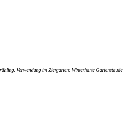
 Frühling. Verwendung im Ziergarten: Winterharte Gartenstaude