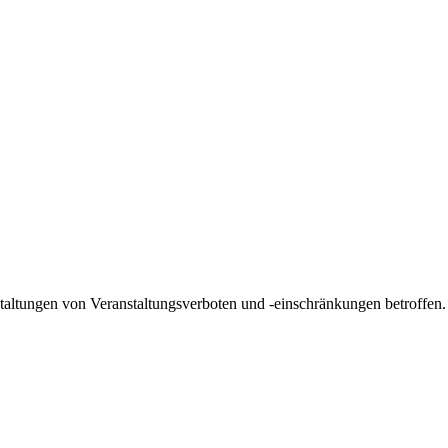
taltungen von Veranstaltungsverboten und -einschränkungen betroffen. D