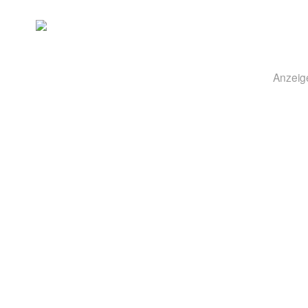
Anzeig