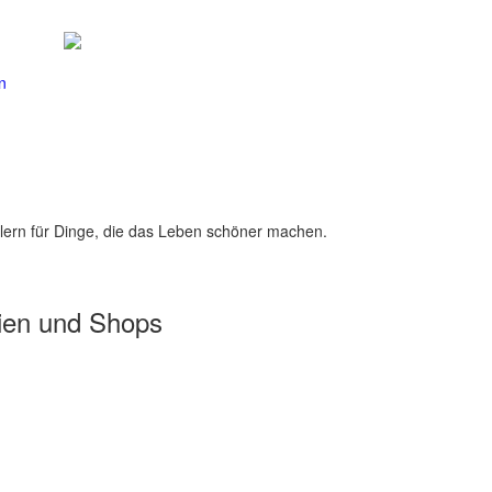
n
lern für Dinge, die das Leben schöner machen.
ien und Shops