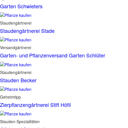
Garten Schwieters
Staudengärtnerei
Staudengärtnerei Stade
Versandgärtnerei
Garten- und Pflanzenversand Garten Schlüter
Staudengärtnerei
Stauden Becker
Geheimtipp
Zierpflanzengärtnerei Stift Höfli
Stauden-Spezialitäten