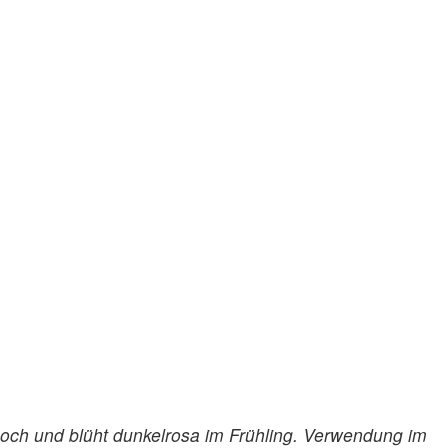
hoch und blüht dunkelrosa im Frühling. Verwendung im