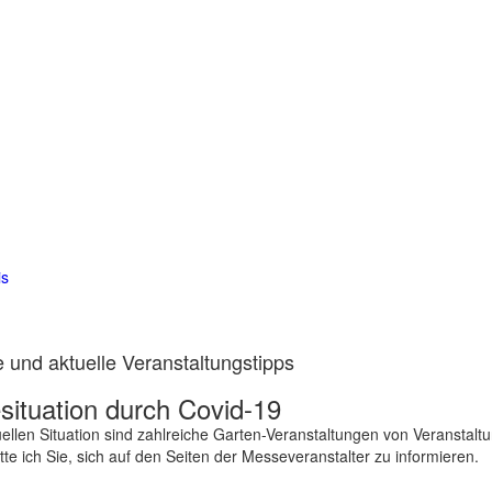
is
 und aktuelle Veranstaltungstipps
ituation durch Covid-19
ellen Situation sind zahlreiche Garten-Veranstaltungen von Veranstalt
te ich Sie, sich auf den Seiten der Messeveranstalter zu informieren.