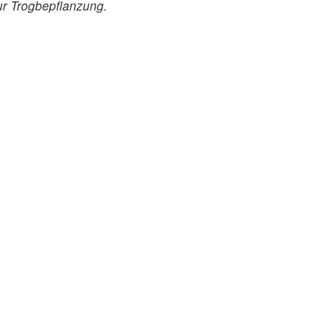
ur Trogbepflanzung.