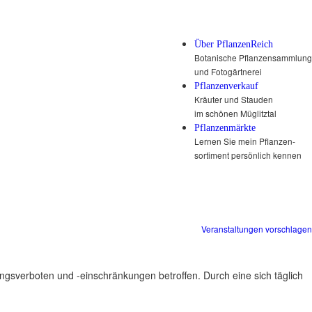
Über PflanzenReich
Botanische Pflanzensammlung
und Fotogärtnerei
Pflanzenverkauf
Kräuter und Stauden
im schönen Müglitztal
Pflanzenmärkte
Lernen Sie mein Pflanzen-
sortiment persönlich kennen
Veranstaltungen vorschlagen
ungsverboten und -einschränkungen betroffen. Durch eine sich täglich