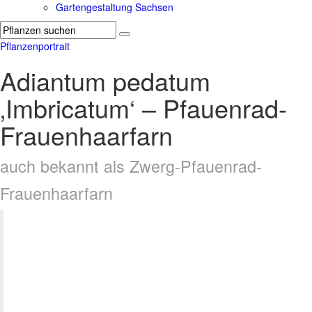
Gartengestaltung Sachsen
Pflanzenportrait
Adiantum pedatum
‚Imbricatum‘ – Pfauenrad-
Frauenhaarfarn
auch bekannt als Zwerg-Pfauenrad-
Frauenhaarfarn