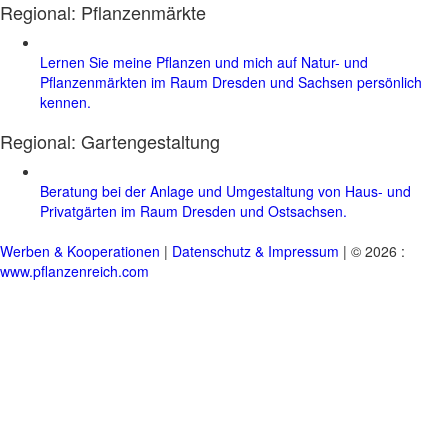
Regional: Pflanzenmärkte
Lernen Sie meine Pflanzen und mich auf Natur- und
Pflanzenmärkten im Raum Dresden und Sachsen persönlich
kennen.
Regional:
Gartengestaltung
Beratung bei der Anlage und Umgestaltung von Haus- und
Privatgärten im Raum Dresden und Ostsachsen.
Werben & Kooperationen
|
Datenschutz & Impressum
| © 2026 :
www.pflanzenreich.com