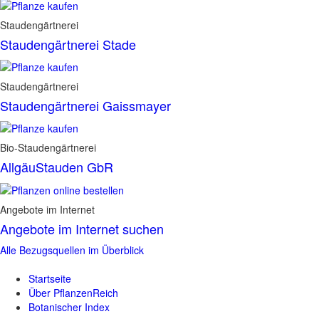
Staudengärtnerei
Staudengärtnerei Stade
Staudengärtnerei
Staudengärtnerei Gaissmayer
Bio-Staudengärtnerei
AllgäuStauden GbR
Angebote im Internet
Angebote im Internet suchen
Alle Bezugsquellen im Überblick
Startseite
Über PflanzenReich
Botanischer Index