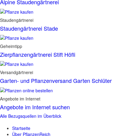
Alpine Staudengärtnerei
Staudengärtnerei
Staudengärtnerei Stade
Geheimtipp
Zierpflanzengärtnerei Stift Höfli
Versandgärtnerei
Garten- und Pflanzenversand Garten Schlüter
Angebote im Internet
Angebote im Internet suchen
Alle Bezugsquellen im Überblick
Startseite
Über PflanzenReich