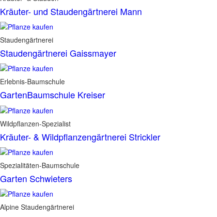
Kräuter- und Staudengärtnerei Mann
Staudengärtnerei
Staudengärtnerei Gaissmayer
Erlebnis-Baumschule
GartenBaumschule Kreiser
Wildpflanzen-Spezialist
Kräuter- & Wildpflanzengärtnerei Strickler
Spezialitäten-Baumschule
Garten Schwieters
Alpine Staudengärtnerei