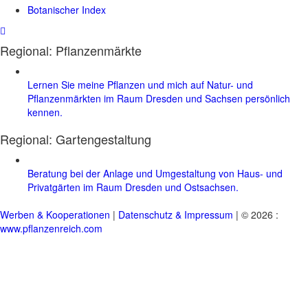
Botanischer Index
Regional: Pflanzenmärkte
Lernen Sie meine Pflanzen und mich auf Natur- und
Pflanzenmärkten im Raum Dresden und Sachsen persönlich
kennen.
Regional:
Gartengestaltung
Beratung bei der Anlage und Umgestaltung von Haus- und
Privatgärten im Raum Dresden und Ostsachsen.
Werben & Kooperationen
|
Datenschutz & Impressum
| © 2026 :
www.pflanzenreich.com